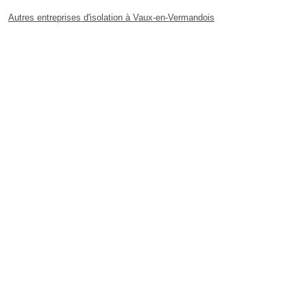
Autres entreprises d'isolation à Vaux-en-Vermandois