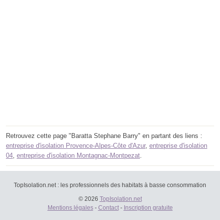
Retrouvez cette page "Baratta Stephane Barry" en partant des liens :
entreprise d'isolation Provence-Alpes-Côte d'Azur
,
entreprise d'isolation
04
,
entreprise d'isolation Montagnac-Montpezat
.
TopIsolation.net : les professionnels des habitats à basse consommation
© 2026
TopIsolation.net
Mentions légales
-
Contact
-
Inscription gratuite