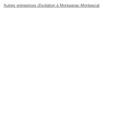
Autres entreprises d'isolation à Montagnac-Montpezat