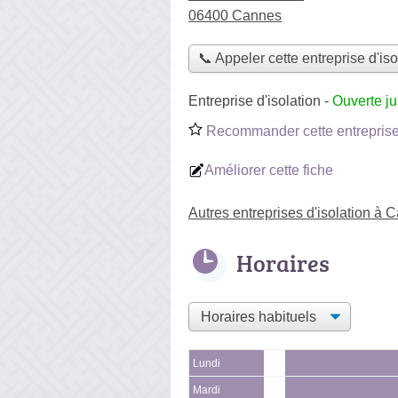
06400 Cannes
📞 Appeler cette entreprise d'iso
Entreprise d'isolation
-
Ouverte j
Recommander cette entreprise 
Améliorer cette fiche
Autres entreprises d'isolation à 
Horaires
Lundi
Mardi