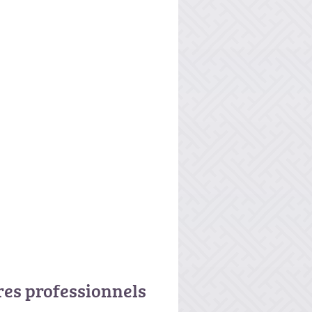
res professionnels