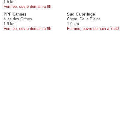
1.5 km
Fermée, ouvre demain à 9h
PPF Cannes
Sud Calorifuge
allée des Ormes
Chem. De la Plaine
1.9 km
1.9 km
Fermée, ouvre demain à 8h
Fermée, ouvre demain à 7h30