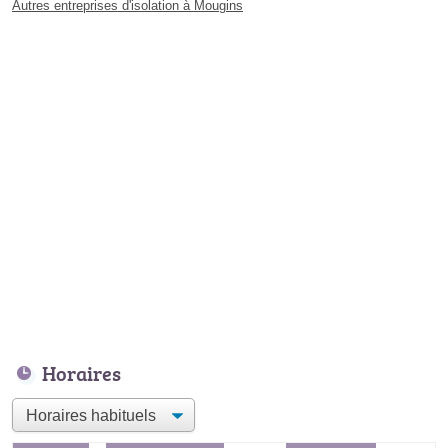
Autres entreprises d'isolation à Mougins
Horaires