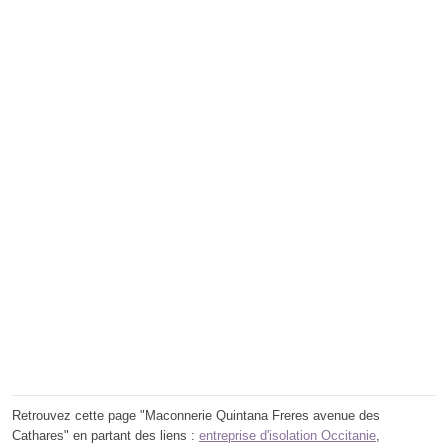
Retrouvez cette page "Maconnerie Quintana Freres avenue des
Cathares" en partant des liens :
entreprise d'isolation Occitanie
,