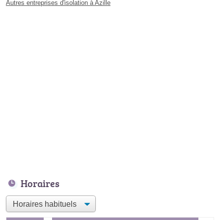
Autres entreprises d'isolation à Azille
Horaires