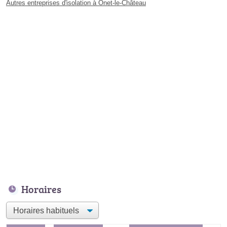
Autres entreprises d'isolation à Onet-le-Château
Horaires