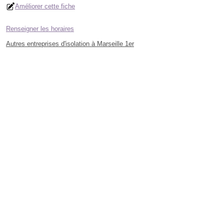
Améliorer cette fiche
Renseigner les horaires
Autres entreprises d'isolation à Marseille 1er