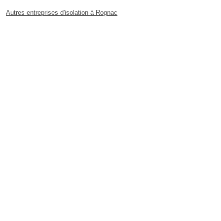
Autres entreprises d'isolation à Rognac