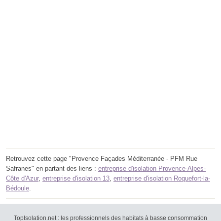
Retrouvez cette page "Provence Façades Méditerranée - PFM Rue
Safranes" en partant des liens :
entreprise d'isolation Provence-Alpes-
Côte d'Azur
,
entreprise d'isolation 13
,
entreprise d'isolation Roquefort-la-
Bédoule
.
TopIsolation.net : les professionnels des habitats à basse consommation