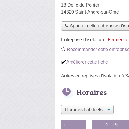
13 Delle du Poirier
14320 Saint-André-sur-Orne
📞 Appeler cette entreprise d'iso
Entreprise d'isolation
-
Fermée, o
Recommander cette entreprise 
Améliorer cette fiche
Autres entreprises d'isolation à 
Horaires
Lundi
9h - 12h