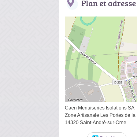
Plan et adresse
Caen Menuiseries Isolations SA
Zone Artisanale Les Portes de la
14320 Saint-André-sur-Orne