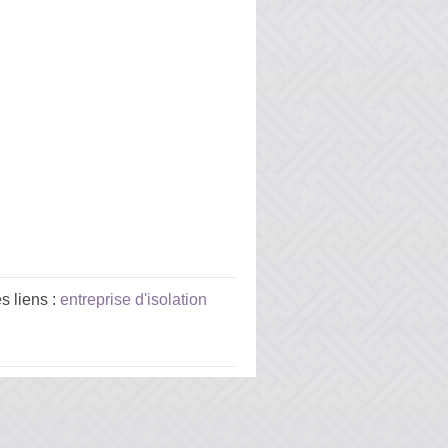
s liens :
entreprise d'isolation