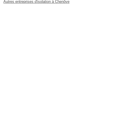
Autres entreprises d'isolation à Chenôve