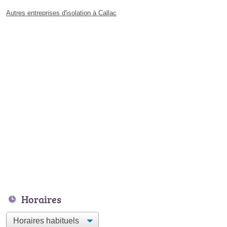
Autres entreprises d'isolation à Callac
Horaires