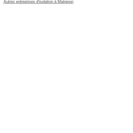
Autres entreprises d'isolation à Matignon