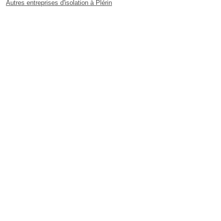
Autres entreprises d'isolation à Plérin