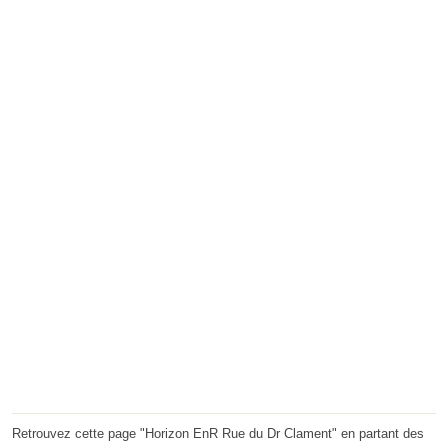
Retrouvez cette page "Horizon EnR Rue du Dr Clament" en partant des