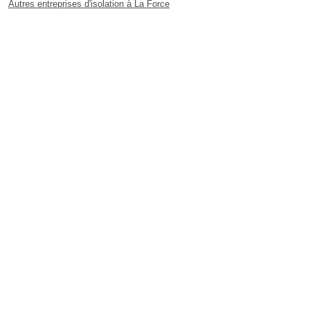
Autres entreprises d'isolation à La Force