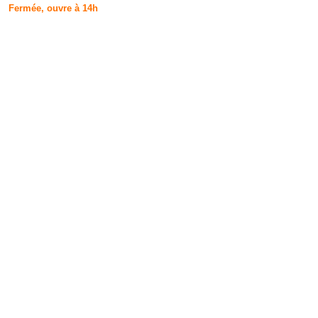
Fermée, ouvre à 14h