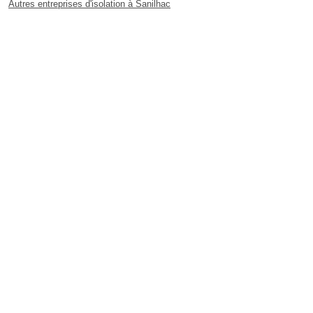
Autres entreprises d'isolation à Sanilhac