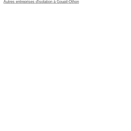
Autres entreprises d'isolation à Goupil-Othon