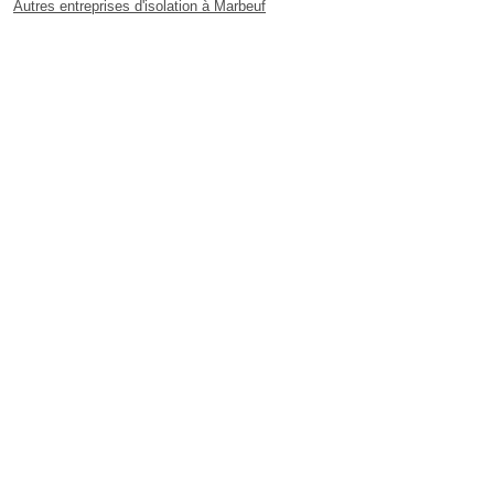
Autres entreprises d'isolation à Marbeuf