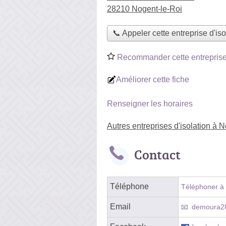
28210 Nogent-le-Roi
📞 Appeler cette entreprise d'iso
Recommander cette entreprise 
Améliorer cette fiche
Renseigner les horaires
Autres entreprises d'isolation à 
Contact
Téléphone
Téléphoner à l
Email
demoura28