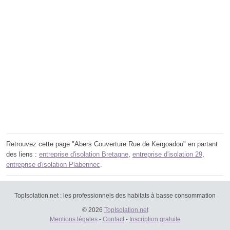
Retrouvez cette page "Abers Couverture Rue de Kergoadou" en partant
des liens :
entreprise d'isolation Bretagne
,
entreprise d'isolation 29
,
entreprise d'isolation Plabennec
.
TopIsolation.net : les professionnels des habitats à basse consommation
© 2026
TopIsolation.net
Mentions légales
-
Contact
-
Inscription gratuite