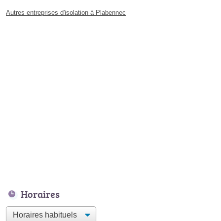
Autres entreprises d'isolation à Plabennec
Horaires