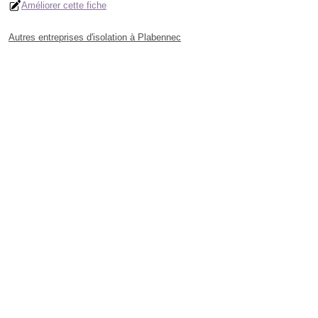
Améliorer cette fiche
Autres entreprises d'isolation à Plabennec