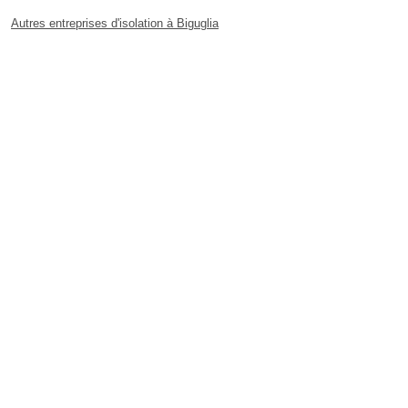
Autres entreprises d'isolation à Biguglia