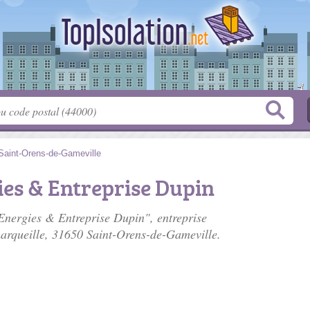
Saint-Orens-de-Gameville
ies & Entreprise Dupin
 Energies & Entreprise Dupin", entreprise
arqueille
, 31650 Saint-Orens-de-Gameville.