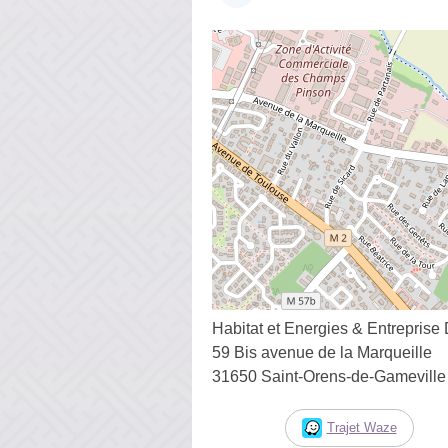
Habitat et Energies & Entreprise
59 Bis avenue de la Marqueille
31650 Saint-Orens-de-Gameville
Trajet Waze