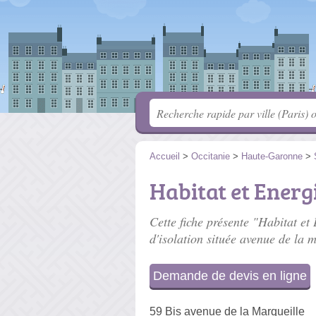
Accueil
>
Occitanie
>
Haute-Garonne
>
Habitat et Energ
Cette fiche présente "Habitat et
d'isolation située
avenue de la m
Demande de devis en ligne
59 Bis avenue de la Marqueille