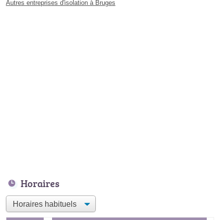
Autres entreprises d'isolation à Bruges
Horaires