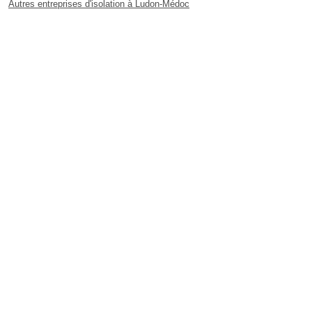
Autres entreprises d'isolation à Ludon-Médoc