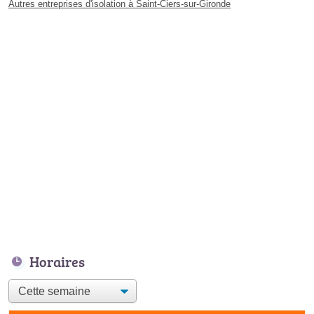
Autres entreprises d'isolation à Saint-Ciers-sur-Gironde
Horaires