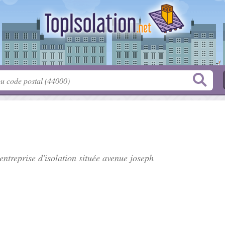
entreprise d'isolation située
avenue joseph