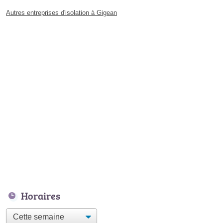
Autres entreprises d'isolation à Gigean
Horaires