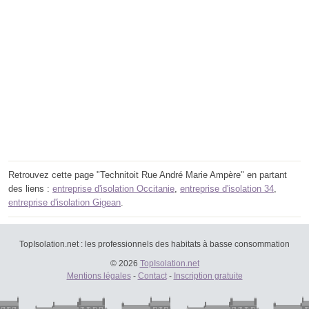
Retrouvez cette page "Technitoit Rue André Marie Ampère" en partant
des liens :
entreprise d'isolation Occitanie
,
entreprise d'isolation 34
,
entreprise d'isolation Gigean
.
TopIsolation.net : les professionnels des habitats à basse consommation
© 2026
TopIsolation.net
Mentions légales
-
Contact
-
Inscription gratuite