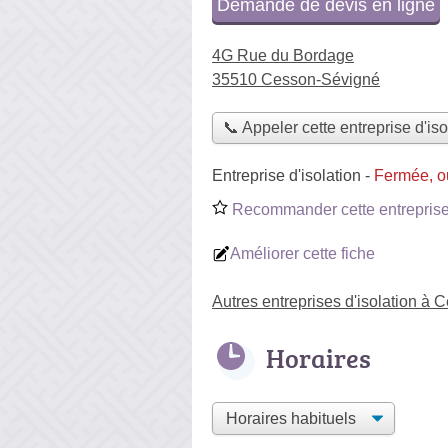
Demande de devis en ligne
4G Rue du Bordage
35510 Cesson-Sévigné
📞 Appeler cette entreprise d'iso
Entreprise d'isolation
-
Fermée, o
Recommander cette entreprise 
Améliorer cette fiche
Autres entreprises d'isolation à
Horaires