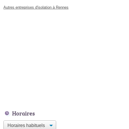
Autres entreprises d'isolation à Rennes
Horaires