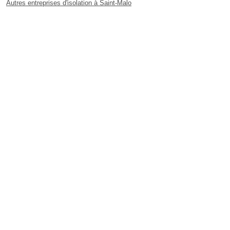
Autres entreprises d'isolation à Saint-Malo