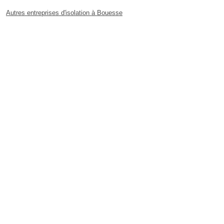
Autres entreprises d'isolation à Bouesse