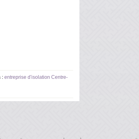
 :
entreprise d'isolation Centre-