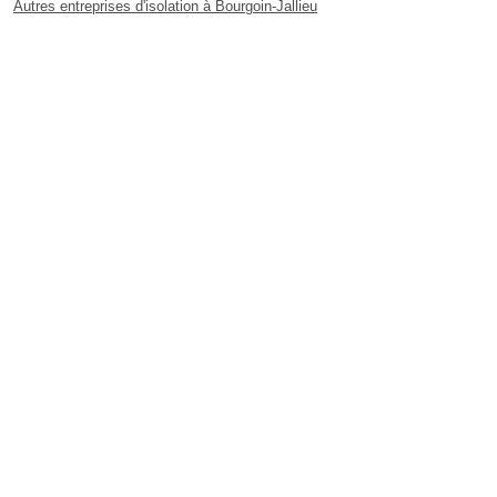
Autres entreprises d'isolation à Bourgoin-Jallieu