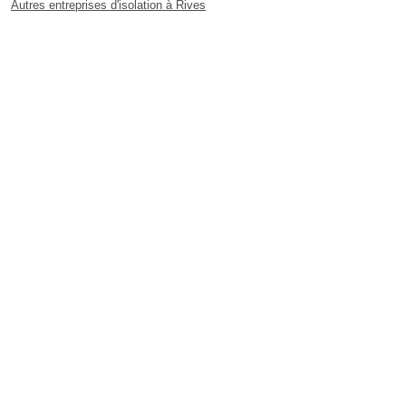
Autres entreprises d'isolation à Rives