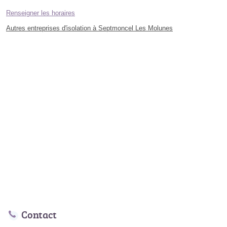
Renseigner les horaires
Autres entreprises d'isolation à Septmoncel Les Molunes
Contact