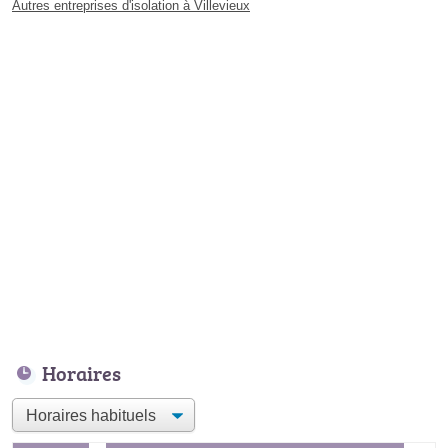
Autres entreprises d'isolation à Villevieux
Horaires