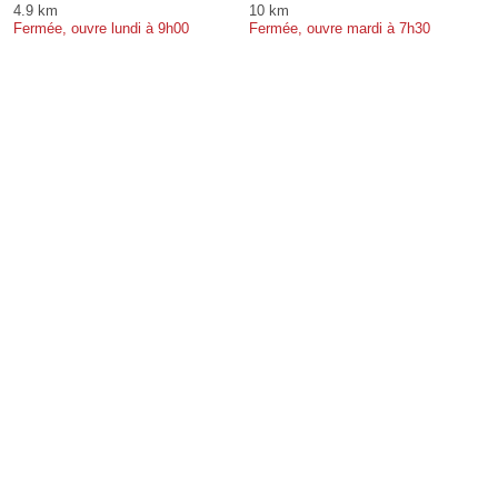
4.9 km
10 km
Fermée, ouvre lundi à 9h00
Fermée, ouvre mardi à 7h30