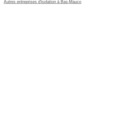
Autres entreprises d'isolation à Bas-Mauco