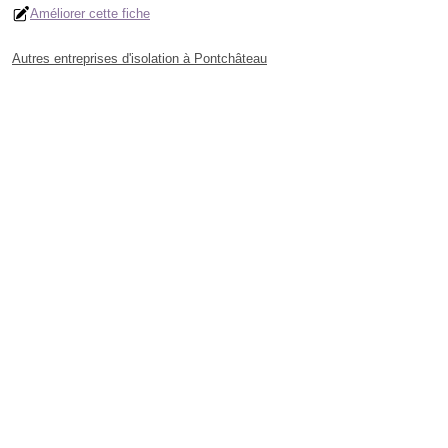
Améliorer cette fiche
Autres entreprises d'isolation à Pontchâteau