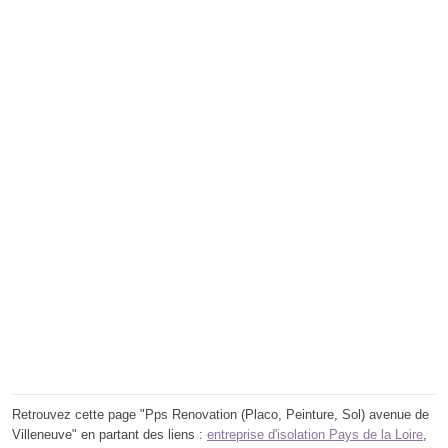
Retrouvez cette page "Pps Renovation (Placo, Peinture, Sol) avenue de
Villeneuve" en partant des liens :
entreprise d'isolation Pays de la Loire
,