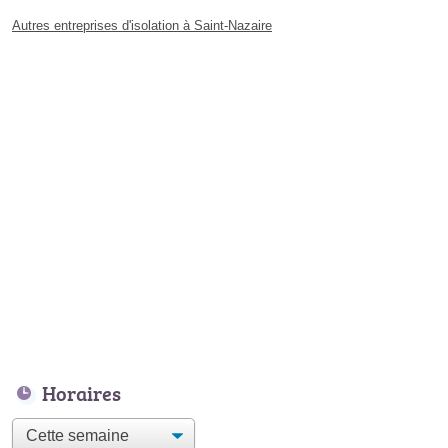
Autres entreprises d'isolation à Saint-Nazaire
Horaires