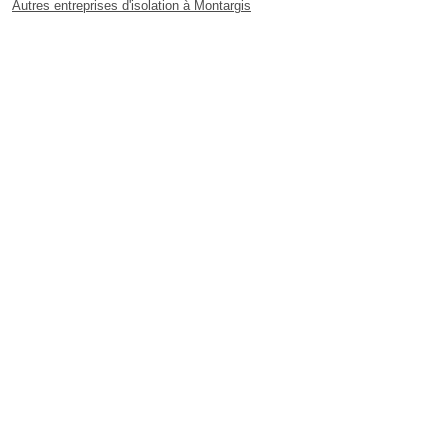
Autres entreprises d'isolation à Montargis