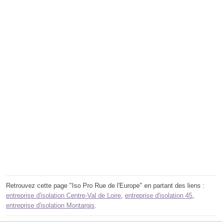
Retrouvez cette page "Iso Pro Rue de l'Europe" en partant des liens :
entreprise d'isolation Centre-Val de Loire
,
entreprise d'isolation 45
,
entreprise d'isolation Montargis
.