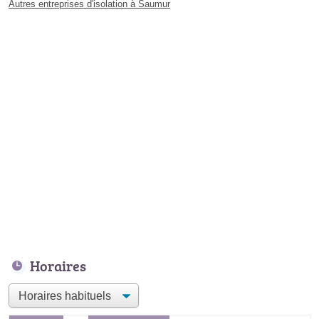
Autres entreprises d'isolation à Saumur
Horaires