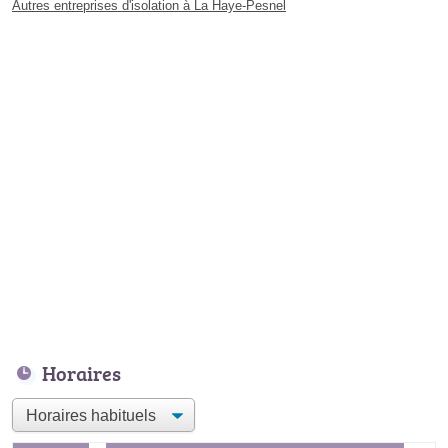
Autres entreprises d'isolation à La Haye-Pesnel
Horaires