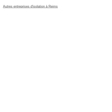
Autres entreprises d'isolation à Reims