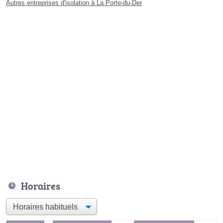
Autres entreprises d'isolation à La Porte-du-Der
Horaires