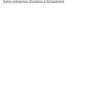
Autres entreprises d'isolation à Richardménil