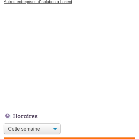
Autres entreprises d'isolation à Lorient
Horaires