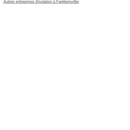
Autres entreprises d'isolation à Farébersviller